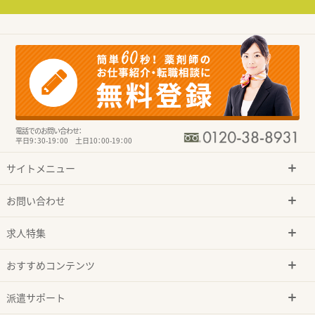
電話でのお問い合わせ：
平日9：30-19：00 土日10：00-19：00
サイトメニュー
お問い合わせ
求人特集
おすすめコンテンツ
派遣サポート