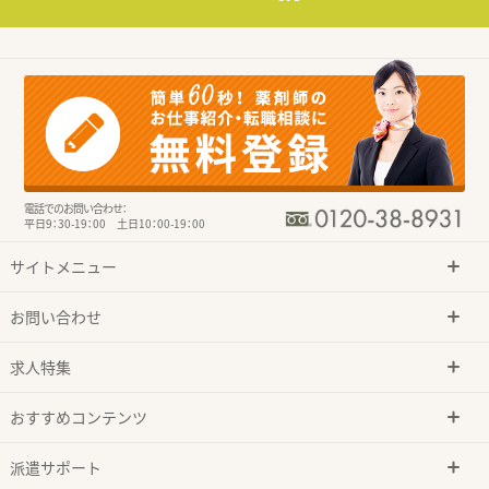
電話でのお問い合わせ：
平日9：30-19：00 土日10：00-19：00
サイトメニュー
お問い合わせ
求人特集
おすすめコンテンツ
派遣サポート