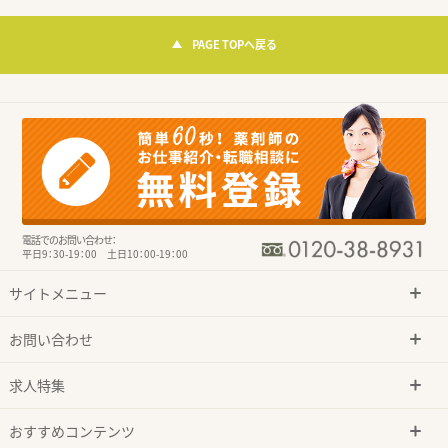
PAGE TOPへ戻る
電話でのお問い合わせ：
平日9：30-19：00 土日10：00-19：00
サイトメニュー
お問い合わせ
求人特集
おすすめコンテンツ