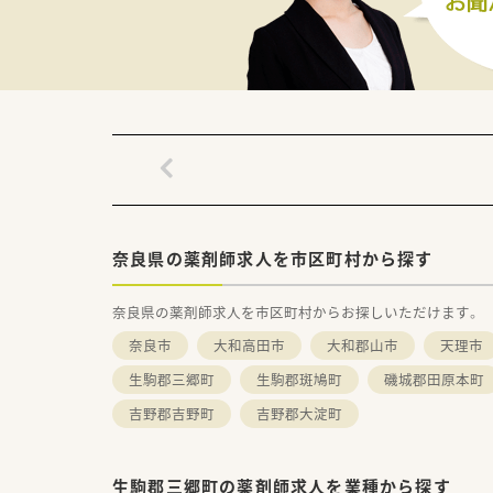
奈良県の薬剤師求人を市区町村から探す
奈良県の薬剤師求人を市区町村からお探しいただけます。
奈良市
大和高田市
大和郡山市
天理市
生駒郡三郷町
生駒郡斑鳩町
磯城郡田原本町
吉野郡吉野町
吉野郡大淀町
生駒郡三郷町の薬剤師求人を業種から探す