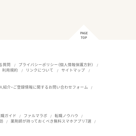
PAGE
TOP
る質問
プライバシーポリシー（個人情報保護方針）
利用規約
リンクについて
サイトマップ
人紹介・ご登録情報に関するお問い合わせフォーム
転職ガイド
ファルマラボ
転職ノウハウ
訪
薬剤師が持っておくべき無料スマホアプリ7選