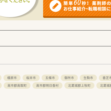
橿原市
桜井市
五條市
御所市
生駒市
香芝
高市郡高取町
高市郡明日香村
北葛城郡上牧町
北葛城