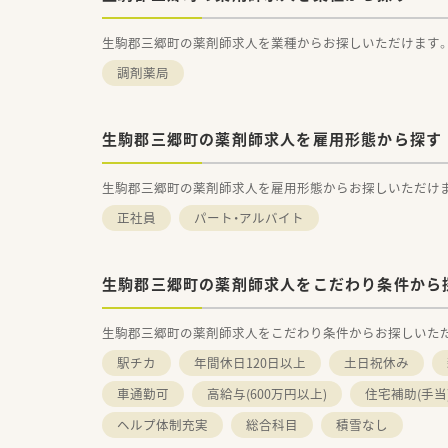
生駒郡三郷町の薬剤師求人を業種からお探しいただけます
調剤薬局
生駒郡三郷町の薬剤師求人を雇用形態から探す
生駒郡三郷町の薬剤師求人を雇用形態からお探しいただけ
正社員
パート・アルバイト
生駒郡三郷町の薬剤師求人をこだわり条件から
生駒郡三郷町の薬剤師求人をこだわり条件からお探しいた
駅チカ
年間休日120日以上
土日祝休み
車通勤可
高給与(600万円以上)
住宅補助(手当
ヘルプ体制充実
総合科目
積雪なし