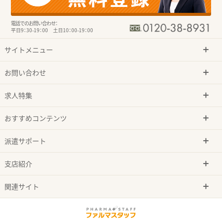
電話でのお問い合わせ：
平日9：30-19：00 土日10：00-19：00
サイトメニュー
お問い合わせ
求人特集
おすすめコンテンツ
派遣サポート
支店紹介
関連サイト