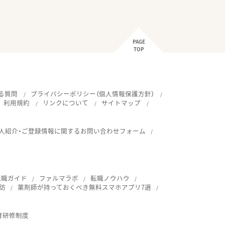
PAGE
TOP
る質問
プライバシーポリシー（個人情報保護方針）
利用規約
リンクについて
サイトマップ
人紹介・ご登録情報に関するお問い合わせフォーム
転職ガイド
ファルマラボ
転職ノウハウ
訪
薬剤師が持っておくべき無料スマホアプリ7選
育研修制度