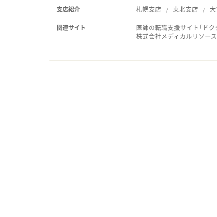
札幌支店
東北支店
大
支店紹介
医師の転職支援サイト「ドク
関連サイト
株式会社メディカルリソー