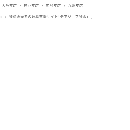
大阪支店
神戸支店
広島支店
九州支店
』
登録販売者の転職支援サイト「チアジョブ登販」