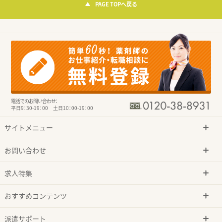
PAGE TOPへ戻る
電話でのお問い合わせ：
平日9：30-19：00 土日10：00-19：00
サイトメニュー
お問い合わせ
求人特集
おすすめコンテンツ
派遣サポート