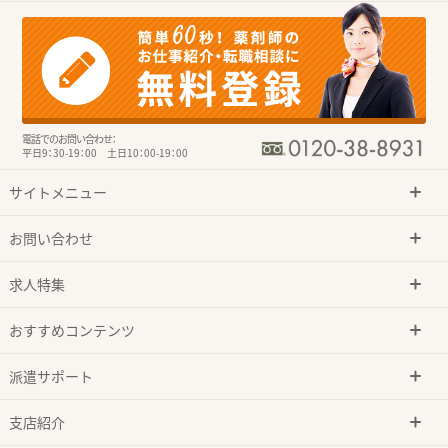
電話でのお問い合わせ：
平日9：30-19：00 土日10：00-19：00
サイトメニュー
お問い合わせ
求人特集
おすすめコンテンツ
派遣サポート
支店紹介