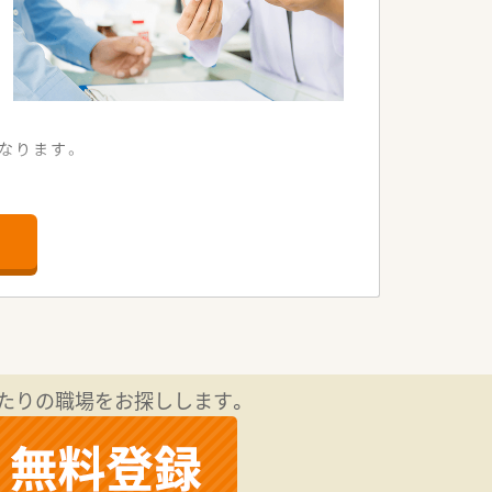
なります。
たりの職場をお探しします。