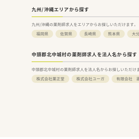
九州/沖縄エリアから探す
九州/沖縄の薬剤師求人をエリアからお探しいただけます。
福岡県
佐賀県
長崎県
熊本県
大
中頭郡北中城村の薬剤師求人を法人名から探す
中頭郡北中城村の薬剤師求人を法人名からお探しいただけ
株式会社薬正堂
株式会社ユーガ
有限会社 