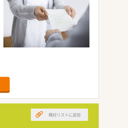
す。
検討リストに追加