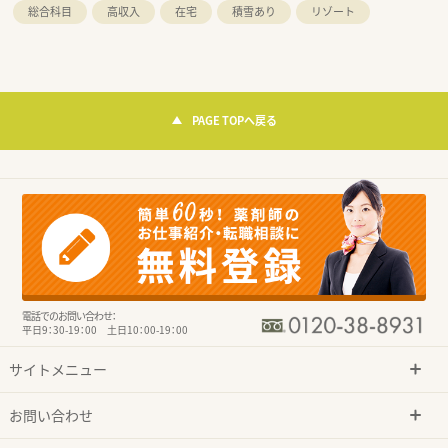
総合科目
高収入
在宅
積雪あり
リゾート
PAGE TOPへ戻る
電話でのお問い合わせ：
平日9：30-19：00 土日10：00-19：00
サイトメニュー
お問い合わせ