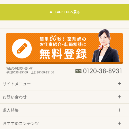
PAGE TOPへ戻る
電話でのお問い合わせ：
平日9：30-19：00 土日10：00-19：00
サイトメニュー
お問い合わせ
求人特集
おすすめコンテンツ