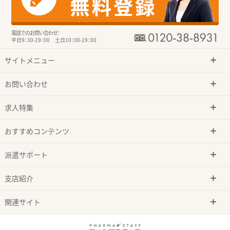
電話でのお問い合わせ：
平日9：30-19：00 土日10：00-19：00
サイトメニュー
お問い合わせ
求人特集
おすすめコンテンツ
派遣サポート
支店紹介
関連サイト