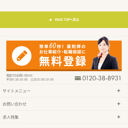
PAGE TOPへ戻る
電話でのお問い合わせ：
平日9：30-19：00 土日10：00-19：00
サイトメニュー
お問い合わせ
求人特集