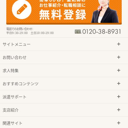
電話でのお問い合わせ：
平日9：30-19：00 土日10：00-19：00
サイトメニュー
お問い合わせ
求人特集
おすすめコンテンツ
派遣サポート
支店紹介
関連サイト