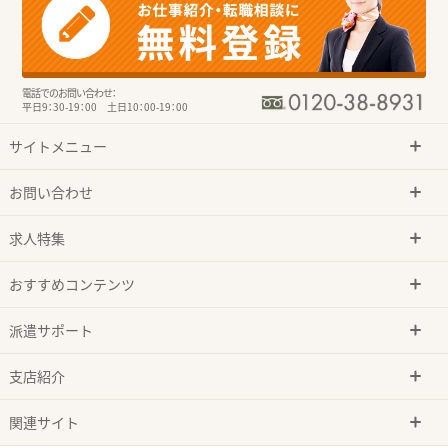
電話でのお問い合わせ：
平日9：30-19：00 土日10：00-19：00
サイトメニュー
お問い合わせ
求人特集
おすすめコンテンツ
派遣サポート
支店紹介
関連サイト