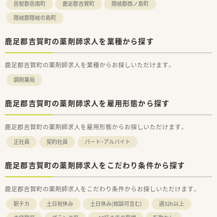
邑智郡邑南町
鹿足郡吉賀町
隠岐郡西ノ島町
隠岐郡隠岐の島町
鹿足郡吉賀町の薬剤師求人を業種から探す
鹿足郡吉賀町の薬剤師求人を業種からお探しいただけます。
調剤薬局
鹿足郡吉賀町の薬剤師求人を雇用形態から探す
鹿足郡吉賀町の薬剤師求人を雇用形態からお探しいただけます。
正社員
契約社員
パート・アルバイト
鹿足郡吉賀町の薬剤師求人をこだわり条件から探す
鹿足郡吉賀町の薬剤師求人をこだわり条件からお探しいただけます。
駅チカ
土日祝休み
土日休み(相談可含む)
週32h以上