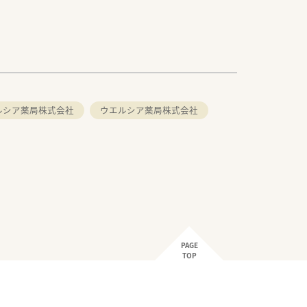
ルシア薬局株式会社
ウエルシア薬局株式会社
PAGE
TOP