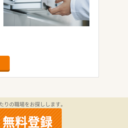
たりの職場をお探しします。