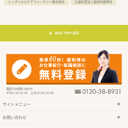
シップヘルスケアファーマシー株式会社
公益社団法人益田市医師会
PAGE TOPへ戻る
電話でのお問い合わせ：
平日9：30-19：00 土日10：00-19：00
サイトメニュー
お問い合わせ