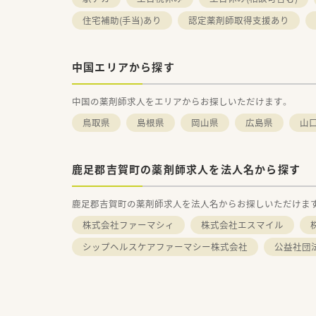
住宅補助(手当)あり
気になる方はお気軽にお問い合
認定薬剤師取得支援あり
中国エリアから探す
中国の薬剤師求人をエリアからお探しいただけます。
鳥取県
島根県
岡山県
広島県
山
鹿足郡吉賀町の薬剤師求人を法人名から探す
鹿足郡吉賀町の薬剤師求人を法人名からお探しいただけま
株式会社ファーマシィ
株式会社エスマイル
株
シップヘルスケアファーマシー株式会社
公益社団