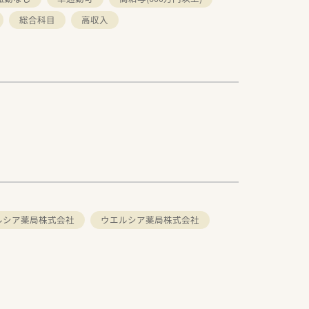
総合科目
高収入
ルシア薬局株式会社
ウエルシア薬局株式会社