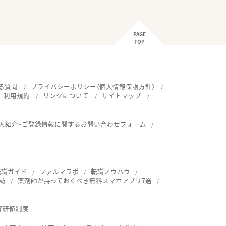
PAGE
TOP
る質問
プライバシーポリシー（個人情報保護方針）
利用規約
リンクについて
サイトマップ
人紹介・ご登録情報に関するお問い合わせフォーム
転職ガイド
ファルマラボ
転職ノウハウ
訪
薬剤師が持っておくべき無料スマホアプリ7選
育研修制度