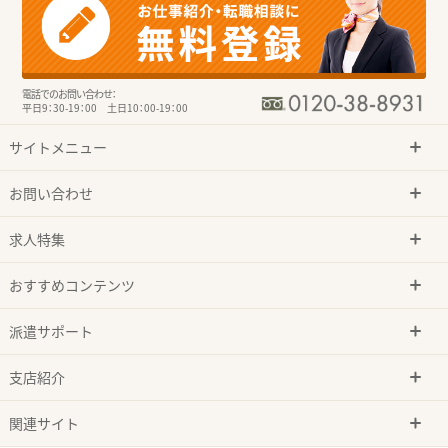
電話でのお問い合わせ：
平日9：30-19：00 土日10：00-19：00
サイトメニュー
お問い合わせ
求人特集
おすすめコンテンツ
派遣サポート
支店紹介
関連サイト