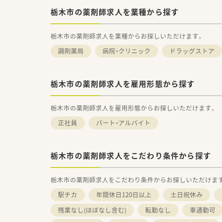
栃木市の薬剤師求人を業種から探す
栃木市の薬剤師求人を業種からお探しいただけます。
調剤薬局
病院・クリニック
ドラッグストア
栃木市の薬剤師求人を雇用形態から探す
栃木市の薬剤師求人を雇用形態からお探しいただけます。
正社員
パート・アルバイト
栃木市の薬剤師求人をこだわり条件から探す
栃木市の薬剤師求人をこだわり条件からお探しいただけま
駅チカ
年間休日120日以上
土日祝休み
残業なし(ほぼなし含む)
転勤なし
車通勤可