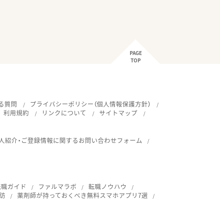
PAGE
TOP
る質問
プライバシーポリシー（個人情報保護方針）
利用規約
リンクについて
サイトマップ
人紹介・ご登録情報に関するお問い合わせフォーム
転職ガイド
ファルマラボ
転職ノウハウ
訪
薬剤師が持っておくべき無料スマホアプリ7選