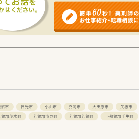
鹿沼市
日光市
小山市
真岡市
大田原市
矢板市
芳賀郡茂木町
芳賀郡市貝町
芳賀郡芳賀町
下都賀郡壬生町