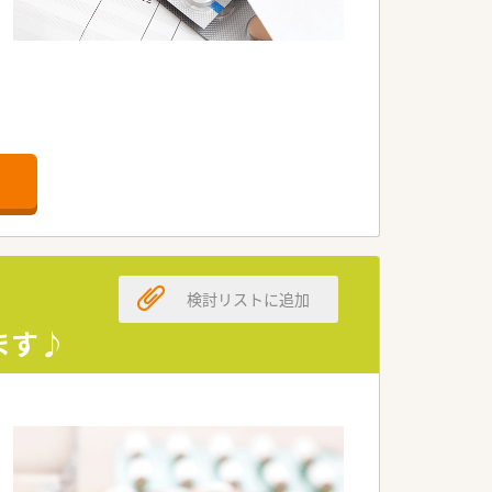
検討リストに追加
ます♪