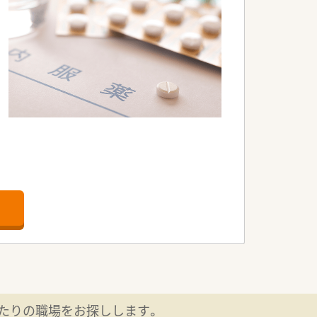
たりの職場をお探しします。