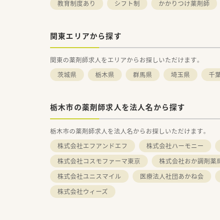
教育制度あり
シフト制
かかりつけ薬剤師
関東エリアから探す
関東の薬剤師求人をエリアからお探しいただけます。
茨城県
栃木県
群馬県
埼玉県
千
栃木市の薬剤師求人を法人名から探す
栃木市の薬剤師求人を法人名からお探しいただけます。
株式会社エフアンドエフ
株式会社ハーモニー
株式会社コスモファーマ東京
株式会社おか調剤薬
株式会社ユニスマイル
医療法人社団あかね会
株式会社ウィーズ