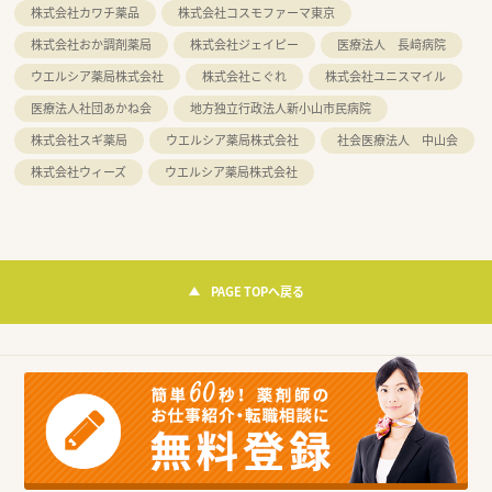
株式会社カワチ薬品
株式会社コスモファーマ東京
株式会社おか調剤薬局
株式会社ジェイピー
医療法人 長﨑病院
ウエルシア薬局株式会社
株式会社こぐれ
株式会社ユニスマイル
医療法人社団あかね会
地方独立行政法人新小山市民病院
株式会社スギ薬局
ウエルシア薬局株式会社
社会医療法人 中山会
株式会社ウィーズ
ウエルシア薬局株式会社
PAGE TOPへ戻る