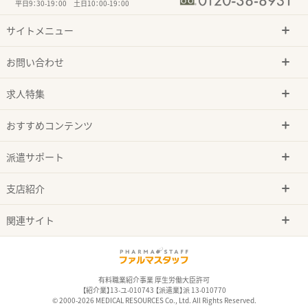
平日9：30-19：00 土日10：00-19：00
サイトメニュー
お問い合わせ
求人特集
おすすめコンテンツ
派遣サポート
支店紹介
関連サイト
有料職業紹介事業 厚生労働大臣許可
【紹介業】13-ユ-010743 【派遣業】派 13-010770
© 2000-2026 MEDICAL RESOURCES Co., Ltd. All Rights Reserved.