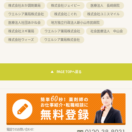
株式会社おか調剤薬局
株式会社ジェイピー
医療法人 長﨑病院
ウエルシア薬局株式会社
株式会社こぐれ
株式会社ユニスマイル
医療法人社団あかね会
地方独立行政法人新小山市民病院
株式会社スギ薬局
ウエルシア薬局株式会社
社会医療法人 中山会
株式会社ウィーズ
ウエルシア薬局株式会社
PAGE TOPへ戻る
電話でのお問い合わせ：