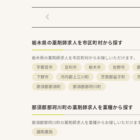
栃木県の薬剤師求人を市区町村から探す
栃木県の薬剤師求人を市区町村からお探しいただけます。
宇都宮市
足利市
栃木市
佐野市
下野市
河内郡上三川町
芳賀郡益子町
那須郡那須町
那須郡那珂川町
那須郡那珂川町の薬剤師求人を業種から探す
那須郡那珂川町の薬剤師求人を業種からお探しいただけま
調剤薬局