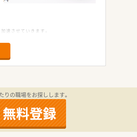
を加速させていきます。
組みにも積極的です。
たりの職場をお探しします。