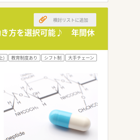
検討リストに追加
働き方を選択可能♪ 年間休
上)
教育制度あり
シフト制
大手チェーン