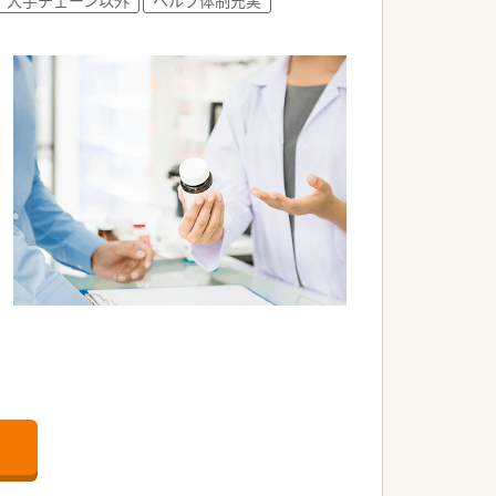
ポジションがあります！