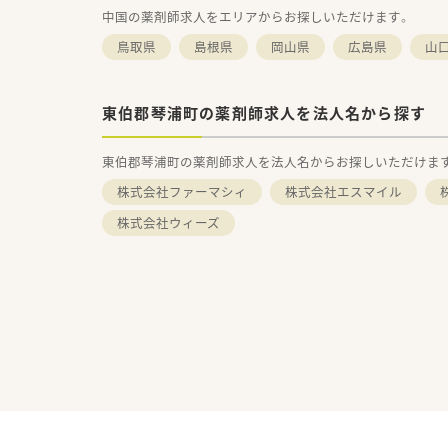
中国の薬剤師求人をエリアからお探しいただけます。
鳥取県
島根県
岡山県
広島県
山
東伯郡琴浦町の薬剤師求人を法人名から探す
東伯郡琴浦町の薬剤師求人を法人名からお探しいただけま
株式会社ファーマシィ
株式会社エスマイル
株
株式会社ウィーズ