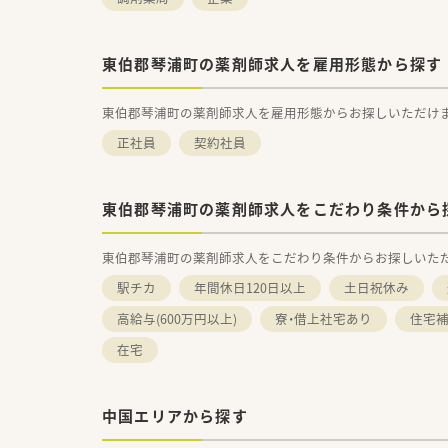
東伯郡琴浦町の薬剤師求人を雇用形態から探す
東伯郡琴浦町の薬剤師求人を雇用形態からお探しいただけ
正社員
契約社員
東伯郡琴浦町の薬剤師求人をこだわり条件から
東伯郡琴浦町の薬剤師求人をこだわり条件からお探しいた
駅チカ
年間休日120日以上
土日祝休み
高給与(600万円以上)
寮・借上社宅あり
住宅補
在宅
中国エリアから探す