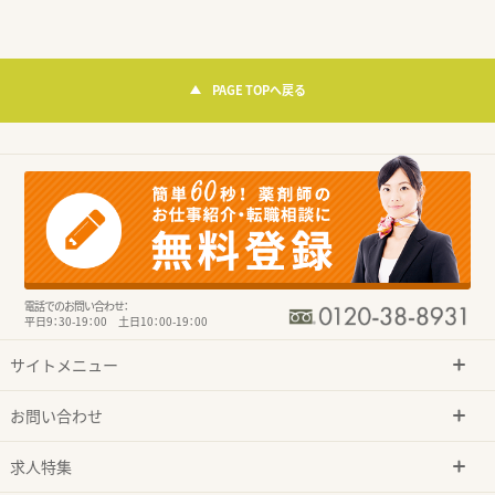
PAGE TOPへ戻る
電話でのお問い合わせ：
平日9：30-19：00 土日10：00-19：00
サイトメニュー
お問い合わせ
求人特集