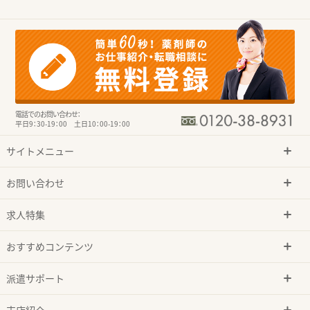
電話でのお問い合わせ：
平日9：30-19：00 土日10：00-19：00
サイトメニュー
お問い合わせ
求人特集
おすすめコンテンツ
派遣サポート
支店紹介