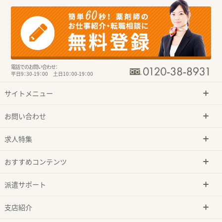
電話でのお問い合わせ：
平日9：30-19：00 土日10：00-19：00
サイトメニュー
お問い合わせ
求人特集
おすすめコンテンツ
派遣サポート
支店紹介