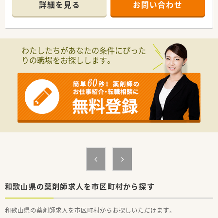
■社長様も薬剤師として勤務していらっしゃいます。
詳細を見る
お問い合わせ
わたしたちがあなたの条件にぴった
りの職場をお探しします。
和歌山県の薬剤師求人を市区町村から探す
和歌山県の薬剤師求人を市区町村からお探しいただけます。