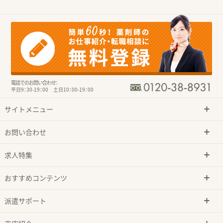
電話でのお問い合わせ：
平日9：30-19：00 土日10：00-19：00
サイトメニュー
お問い合わせ
求人特集
おすすめコンテンツ
派遣サポート