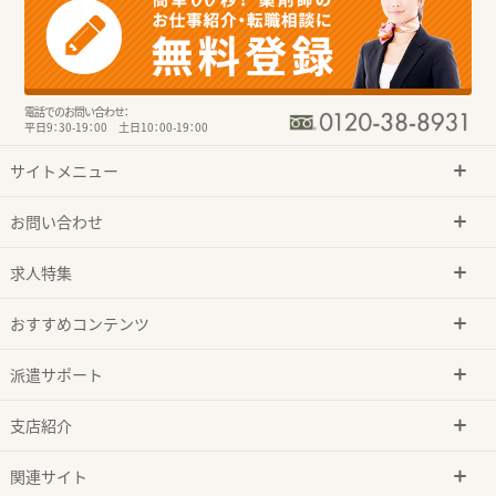
電話でのお問い合わせ：
平日9：30-19：00 土日10：00-19：00
サイトメニュー
お問い合わせ
求人特集
おすすめコンテンツ
派遣サポート
支店紹介
関連サイト