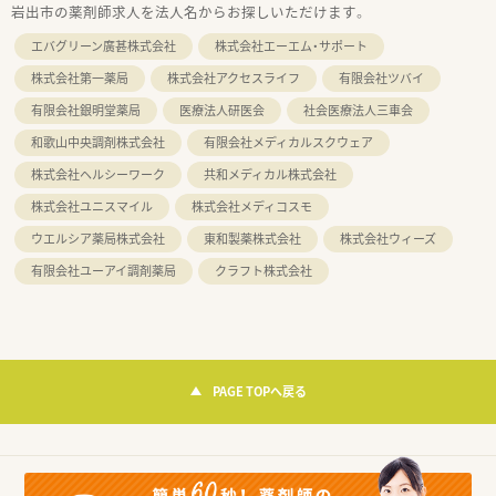
岩出市の薬剤師求人を法人名からお探しいただけます。
エバグリーン廣甚株式会社
株式会社エーエム・サポート
株式会社第一薬局
株式会社アクセスライフ
有限会社ツバイ
有限会社銀明堂薬局
医療法人研医会
社会医療法人三車会
和歌山中央調剤株式会社
有限会社メディカルスクウェア
株式会社ヘルシーワーク
共和メディカル株式会社
株式会社ユニスマイル
株式会社メディコスモ
ウエルシア薬局株式会社
東和製薬株式会社
株式会社ウィーズ
有限会社ユーアイ調剤薬局
クラフト株式会社
PAGE TOPへ戻る