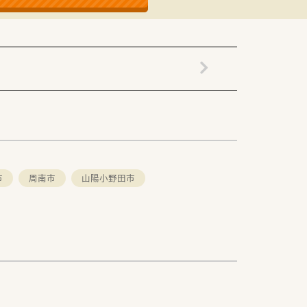
市
周南市
山陽小野田市