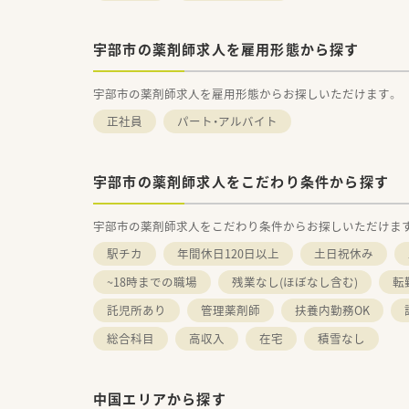
宇部市の薬剤師求人を雇用形態から探す
宇部市の薬剤師求人を雇用形態からお探しいただけます。
正社員
パート・アルバイト
宇部市の薬剤師求人をこだわり条件から探す
宇部市の薬剤師求人をこだわり条件からお探しいただけま
駅チカ
年間休日120日以上
土日祝休み
~18時までの職場
残業なし(ほぼなし含む)
転
託児所あり
管理薬剤師
扶養内勤務OK
総合科目
高収入
在宅
積雪なし
中国エリアから探す