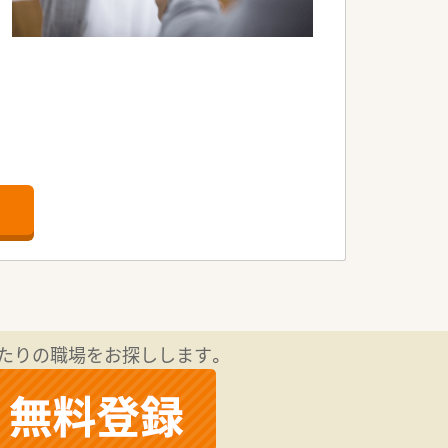
たりの職場をお探しします。