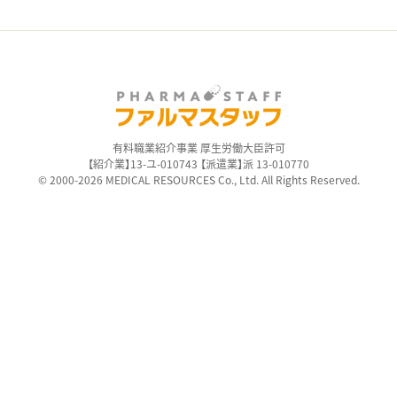
有料職業紹介事業 厚生労働大臣許可
【紹介業】13-ユ-010743 【派遣業】派 13-010770
© 2000-2026 MEDICAL RESOURCES Co., Ltd. All Rights Reserved.