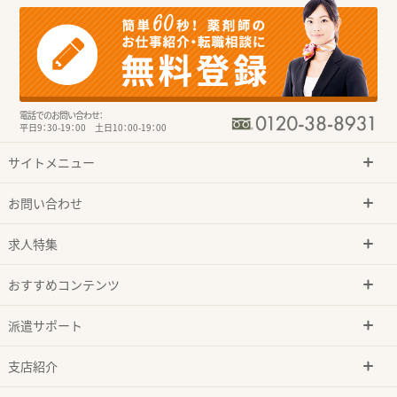
電話でのお問い合わせ：
平日9：30-19：00 土日10：00-19：00
サイトメニュー
お問い合わせ
求人特集
おすすめコンテンツ
派遣サポート
支店紹介