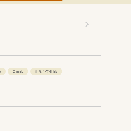
市
周南市
山陽小野田市