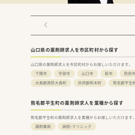
■ライフスタイルに合わせて長
山口県の薬剤師求人を市区町村から探す
山口県の薬剤師求人を市区町村からお探しいただけます。
下関市
宇部市
山口市
萩市
防府
大島郡周防大島町
玖珂郡和木町
熊毛郡平生
熊毛郡平生町の薬剤師求人を業種から探す
熊毛郡平生町の薬剤師求人を業種からお探しいただけます
調剤薬局
病院・クリニック