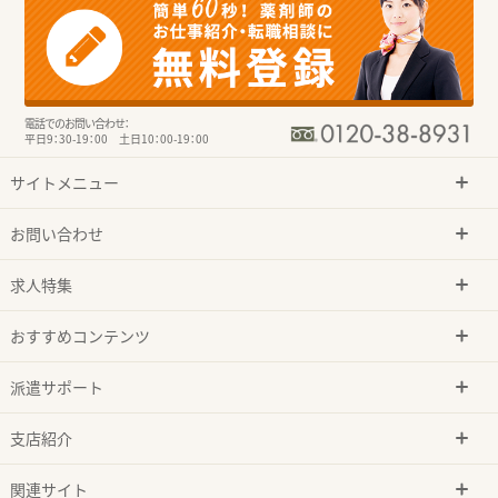
電話でのお問い合わせ：
平日9：30-19：00 土日10：00-19：00
サイトメニュー
お問い合わせ
求人特集
おすすめコンテンツ
派遣サポート
支店紹介
関連サイト