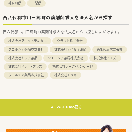
神奈川県
山梨県
西八代郡市川三郷町の薬剤師求人を法人名から探す
西八代郡市川三郷町の薬剤師求人を法人名からお探しいただけます。
株式会社アークメディカル
クラフト株式会社
ウエルシア薬局株式会社
株式会社アイセイ薬局
徳永薬局株式会社
株式会社カワチ薬品
ウエルシア薬局株式会社
株式会社トモズ
株式会社メディ・プラス
株式会社アーク・リンケージ
ウエルシア薬局株式会社
株式会社モリキ
PAGE TOPへ戻る