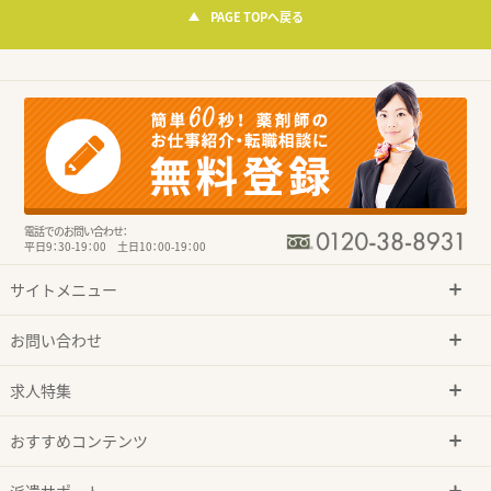
PAGE TOPへ戻る
電話でのお問い合わせ：
平日9：30-19：00 土日10：00-19：00
サイトメニュー
お問い合わせ
求人特集
おすすめコンテンツ
派遣サポート