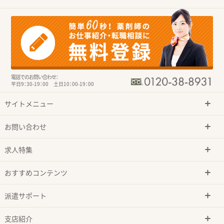
電話でのお問い合わせ：
平日9：30-19：00 土日10：00-19：00
サイトメニュー
お問い合わせ
求人特集
おすすめコンテンツ
派遣サポート
支店紹介