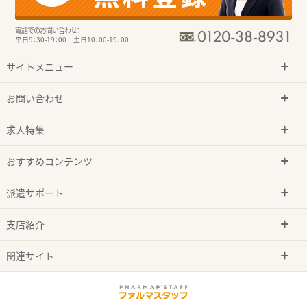
電話でのお問い合わせ：
平日9：30-19：00 土日10：00-19：00
サイトメニュー
お問い合わせ
求人特集
おすすめコンテンツ
派遣サポート
支店紹介
関連サイト