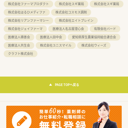
株式会社ファーマプロダクト
株式会社スギ薬局
株式会社スギ薬局
株式会社はるひメディファ
株式会社コスモス調剤
株式会社リアンファーマシー
株式会社エイトブレイン
株式会社ジェイファーマ
医療法人名古屋澄心会
有限会社バード
医療法人積善会
医療法人田中会
愛知県厚生農業協同組合連合会
医療法人共生会
株式会社ユニスマイル
株式会社ウィーズ
クラフト株式会社
PAGE TOPへ戻る