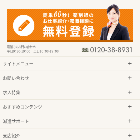
電話でのお問い合わせ：
平日9：30-19：00 土日10：00-19：00
サイトメニュー
お問い合わせ
求人特集
おすすめコンテンツ
派遣サポート
支店紹介