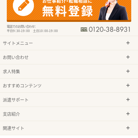
電話でのお問い合わせ：
平日9：30-19：00 土日10：00-19：00
サイトメニュー
お問い合わせ
求人特集
おすすめコンテンツ
派遣サポート
支店紹介
関連サイト