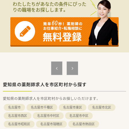
わたしたちがあなたの条件にぴった
りの職場をお探しします。
愛知県の薬剤師求人を市区町村から探す
愛知県の薬剤師求人を市区町村からお探しいただけます。
名古屋市
名古屋市千種区
名古屋市東区
名古屋市北区
名古屋市西区
名古屋市中村区
名古屋市中区
名古屋市昭和区
名古屋市瑞穂区
名古屋市熱田区