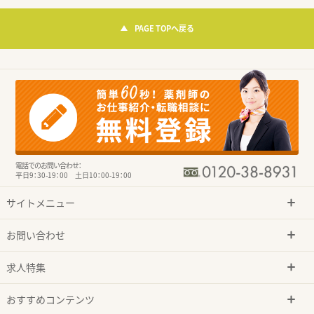
PAGE TOPへ戻る
電話でのお問い合わせ：
平日9：30-19：00 土日10：00-19：00
サイトメニュー
お問い合わせ
求人特集
おすすめコンテンツ