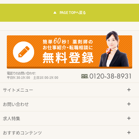
PAGE TOPへ戻る
電話でのお問い合わせ：
平日9：30-19：00 土日10：00-19：00
サイトメニュー
お問い合わせ
求人特集
おすすめコンテンツ