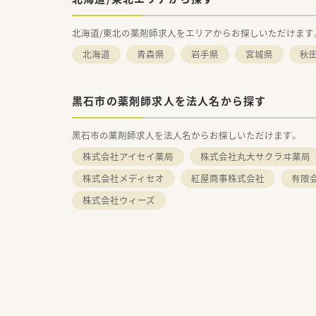
北海道/東北の薬剤師求人をエリアからお探しいただけます
北海道
青森県
岩手県
宮城県
秋
黒石市の薬剤師求人を法人名から探す
黒石市の薬剤師求人を法人名からお探しいただけます。
株式会社アイセイ薬局
株式会社丸大サクラヰ薬局
株式会社メディセオ
紅屋商事株式会社
有限
株式会社ウィーズ