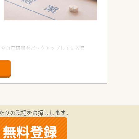
。
習や自己研鑽をバックアップしている薬
たりの職場をお探しします。