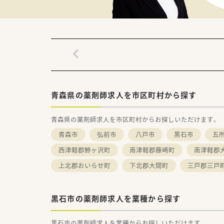
青森県の薬剤師求人を市区町村から探す
青森県の薬剤師求人を市区町村からお探しいただけます。
青森市
弘前市
八戸市
黒石市
五
西津軽郡鰺ヶ沢町
南津軽郡藤崎町
南津軽郡
上北郡おいらせ町
下北郡大間町
三戸郡三戸
黒石市の薬剤師求人を業種から探す
黒石市の薬剤師求人を業種からお探しいただけます。