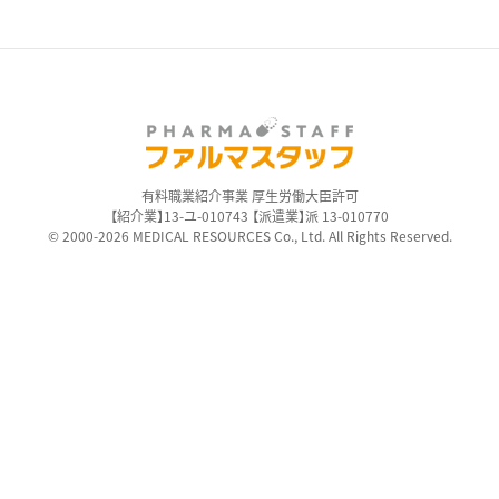
有料職業紹介事業 厚生労働大臣許可
【紹介業】13-ユ-010743 【派遣業】派 13-010770
© 2000-2026 MEDICAL RESOURCES Co., Ltd. All Rights Reserved.