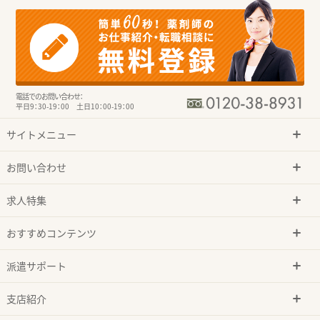
電話でのお問い合わせ：
平日9：30-19：00 土日10：00-19：00
サイトメニュー
お問い合わせ
求人特集
おすすめコンテンツ
派遣サポート
支店紹介