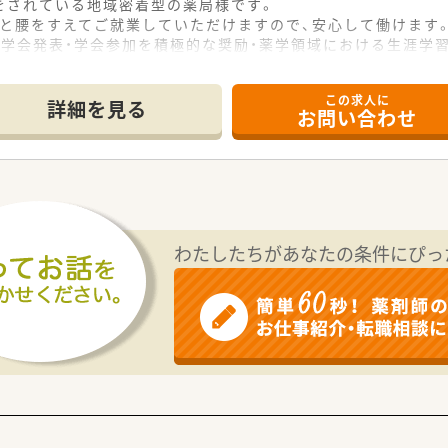
をされている地域密着型の薬局様です。
りと腰をすえてご就業していただけますので、安心して働けます
、学会発表・学会参加を積極的な奨励・薬学領域における生涯学
この求人に
詳細を見る
お問い合わせ
わたしたちがあなたの条件にぴっ