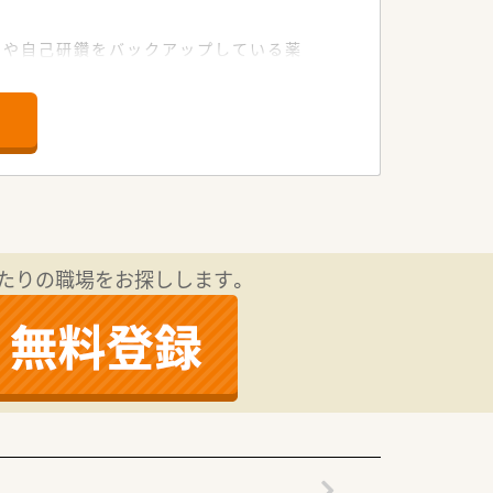
。
習や自己研鑽をバックアップしている薬
たりの職場をお探しします。