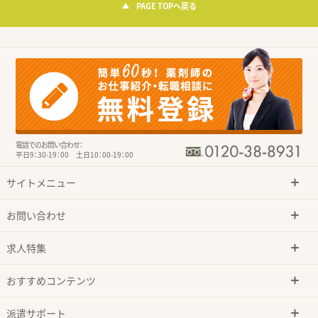
PAGE TOPへ戻る
電話でのお問い合わせ：
平日9：30-19：00 土日10：00-19：00
サイトメニュー
お問い合わせ
求人特集
おすすめコンテンツ
派遣サポート