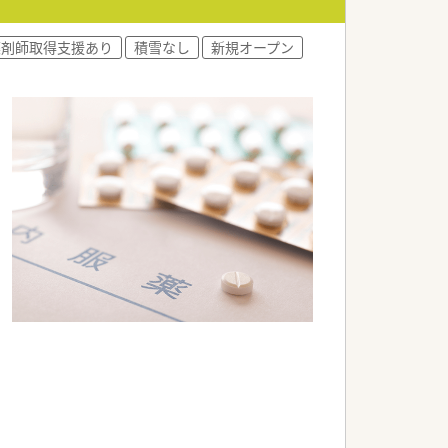
薬剤師取得支援あり
積雪なし
新規オープン