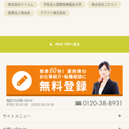
株式会社ワイエム
学校法人国際医療福祉大学
株式会社コクミン
医療法人徳洲会
クラフト株式会社
PAGE TOPへ戻る
電話でのお問い合わせ：
平日9：30-19：00 土日10：00-19：00
サイトメニュー
お問い合わせ