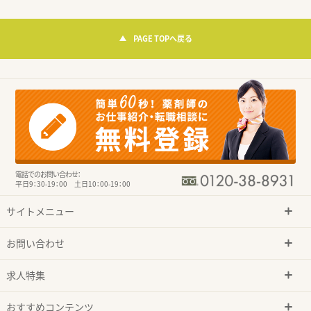
PAGE TOPへ戻る
電話でのお問い合わせ：
平日9：30-19：00 土日10：00-19：00
サイトメニュー
お問い合わせ
求人特集
おすすめコンテンツ